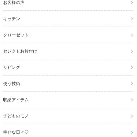
お客様の声
キッチン
クローゼット
セレクトお片付け
リビング
使う技術
収納アイテム
子どものモノ
幸せな日々♡