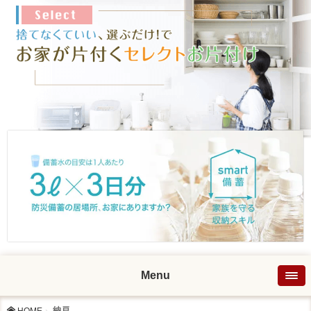
Menu
納戸
HOME