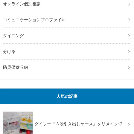
オンライン個別相談
コミュニケーションプロファイル
ダイニング
分ける
防災備蓄収納
人気の記事
ダイソー『３段引き出しケース』をリメイク♡