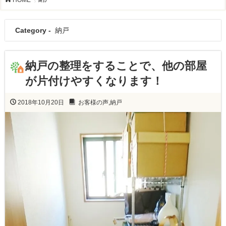
Category -
納戸
納戸の整理をすることで、他の部屋
が片付けやすくなります！
2018年10月20日
お客様の声
,
納戸