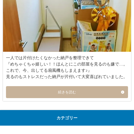
一人では片付けたくなかった納戸を整理できて
『めちゃくちゃ嬉しい！！ほんとにこの部屋を見るのも嫌で…。
これで、今、出してる扇風機もしまえます♪』
見るのもストレスだった納戸が片付いて大変喜ばれていました。
続きを読む
カテゴリー