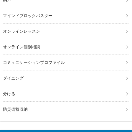
マインドブロックバスター
オンラインレッスン
オンライン個別相談
コミュニケーションプロファイル
ダイニング
分ける
防災備蓄収納