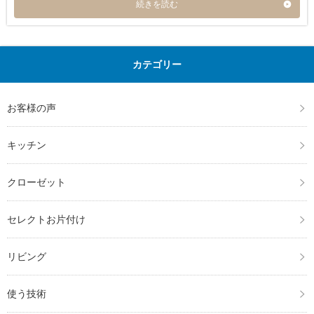
続きを読む
カテゴリー
お客様の声
キッチン
クローゼット
セレクトお片付け
リビング
使う技術