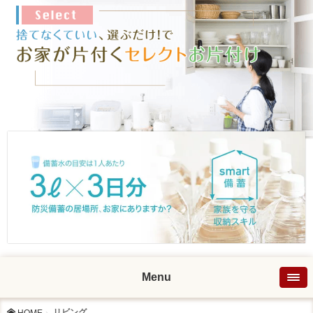
Menu
リビング
HOME