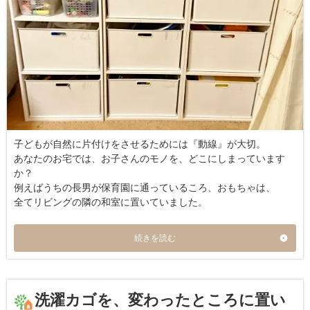
子どもが自然に片付けをさせるためには『動線』が大切。
あなたのお宅では、お子さんのモノを、どこにしまっています
か？
例えばうちの長男が保育園に通っているころ、おもちゃは、
全てリビングの隣の和室に置いていました。
続きを読む
洗濯カゴを、変わったところに置い