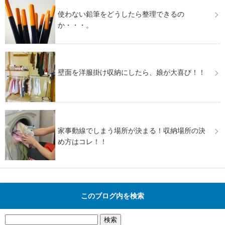
使わない鉛筆をどうしたら整理できるの
か・・・。
壁面を洋服掛け収納にしたら、娘が大喜び！！
家事動線でしまう場所が決まる！収納場所の決
め方はコレ！！
このブログ内を検索
検