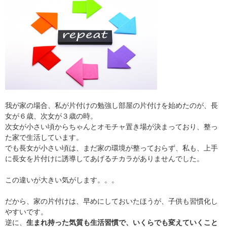
我が家の場合、私が片付けの勉強し部屋の片付けを始めたのが、長
女が６歳、次女が３歳の時。
次女が小さい頃からちゃんとオモチャ置き場が決まっており、整っ
た家で生活しています。
でも長女が小さい頃は、まだ家の環境が整っておらず、私も、上手
に長女を片付けに誘導してあげるチカラがありませんでした。
この違いが大きい気がします。。。
だから、家の片付けは、早めにしておいたほうが、子供も習慣化し
やすいです。
逆に、
生まれ持った気質も生活習慣で、いくらでも変えていくこと