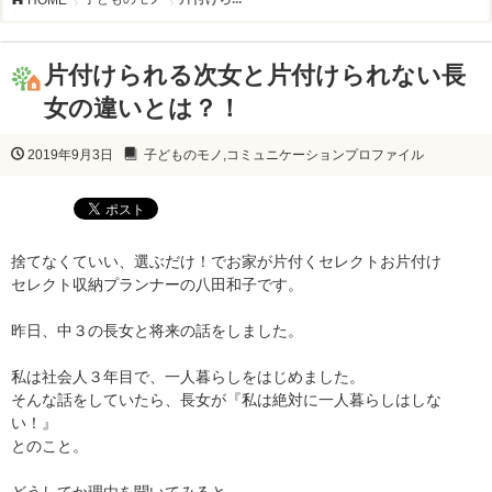
片付けられる次女と片付けられない長
女の違いとは？！
2019年9月3日
子どものモノ
,
コミュニケーションプロファイル
捨てなくていい、選ぶだけ！でお家が片付くセレクトお片付け
セレクト収納プランナーの八田和子です。
昨日、中３の長女と将来の話をしました。
私は社会人３年目で、一人暮らしをはじめました。
そんな話をしていたら、長女が『私は絶対に一人暮らしはしな
い！』
とのこと。