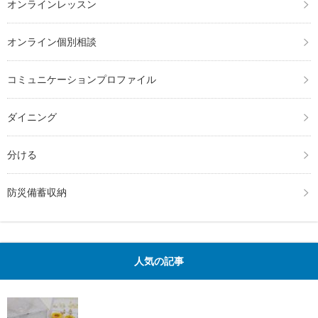
オンラインレッスン
オンライン個別相談
コミュニケーションプロファイル
ダイニング
分ける
防災備蓄収納
人気の記事