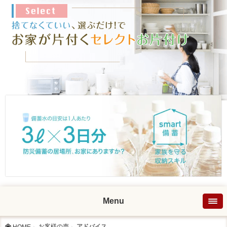
Menu
お客様の声
アドバイス...
HOME