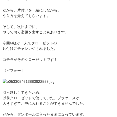
だから、片付けを一緒にしながら、
やり方を覚えてもらいます。
そして、次回までに、
やっておく宿題を出すこともあります。
今回M様が一人でクローゼットの
片付けにチャレンジされました。
コチラがそのクローゼットです！
【ビフォー】
引っ越ししてきたため、
以前クローゼットで使っていた、プラケースが
大きすぎて、中に入れることができませんでした。
だから、ダンボールに入ったままになっています。