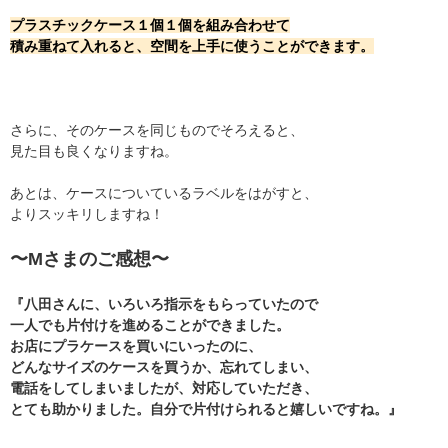
プラスチックケース１個１個を組み合わせて
積み重ねて入れると、空間を上手に使うことができます。
さらに、そのケースを同じものでそろえると、
見た目も良くなりますね。
あとは、ケースについているラベルをはがすと、
よりスッキリしますね！
〜Mさまのご感想〜
『八田さんに、いろいろ指示をもらっていたので
一人でも片付けを進めることができました。
お店にプラケースを買いにいったのに、
どんなサイズのケースを買うか、忘れてしまい、
電話をしてしまいましたが、対応していただき、
とても助かりました。自分で片付けられると嬉しいですね。』