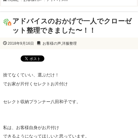
アドバイスのおかげで一人でクローゼ
ット整理できました〜！！
2018年9月16日
お客様の声
,
洋服整理
捨てなくていい、選ぶだけ！
でお家が片付くセレクトお片付け
セレクト収納プランナー八田和子です。
私は、お客様自身がお片付け
できるようになってほしいと思っています。