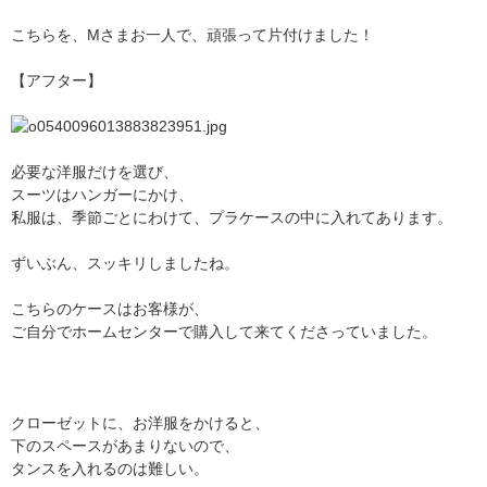
こちらを、Mさまお一人で、頑張って片付けました！
【アフター】
必要な洋服だけを選び、
スーツはハンガーにかけ、
私服は、季節ごとにわけて、プラケースの中に入れてあります。
ずいぶん、スッキリしましたね。
こちらのケースはお客様が、
ご自分でホームセンターで購入して来てくださっていました。
クローゼットに、お洋服をかけると、
下のスペースがあまりないので、
タンスを入れるのは難しい。