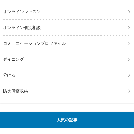
オンラインレッスン
オンライン個別相談
コミュニケーションプロファイル
ダイニング
分ける
防災備蓄収納
人気の記事